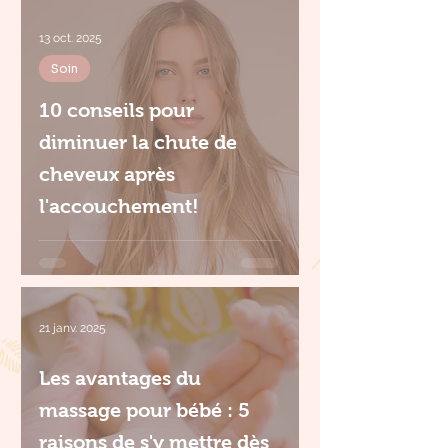
13 oct. 2025
Soin
10 conseils pour
diminuer la chute de
cheveux après
l'accouchement!
21 janv. 2025
Les avantages du
massage pour bébé : 5
raisons de s'y mettre dès