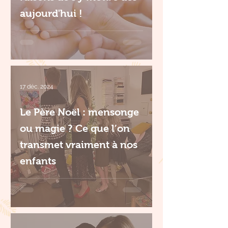
aujourd'hui !
17 déc. 2024
Le Père Noël : mensonge
ou magie ? Ce que l’on
transmet vraiment à nos
enfants