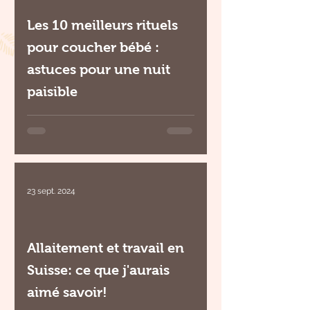
Les 10 meilleurs rituels
pour coucher bébé :
astuces pour une nuit
paisible
23 sept. 2024
Allaitement et travail en
Suisse: ce que j'aurais
aimé savoir!