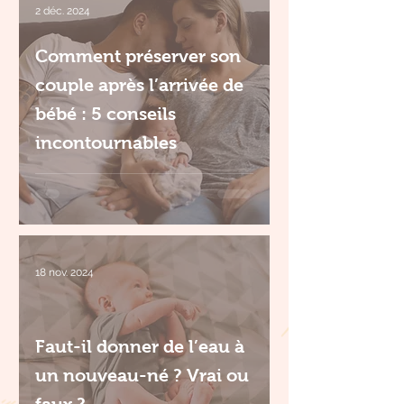
2 déc. 2024
Comment préserver son
couple après l’arrivée de
bébé : 5 conseils
incontournables
18 nov. 2024
Faut-il donner de l’eau à
un nouveau-né ? Vrai ou
faux ?